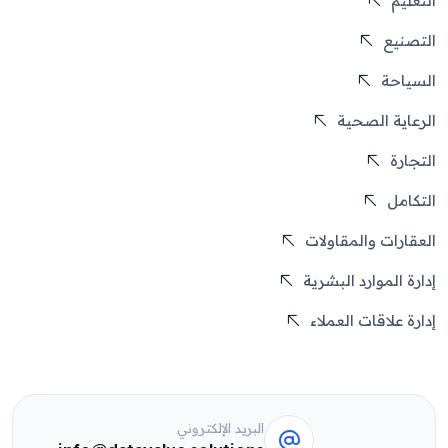
التعليم
التصنيع
السياحة
الرعاية الصحية
التجارة
التكامل
العقارات والمقاولات
إدارة الموارد البشرية
إدارة علاقات العملاء
البريد الإلكتروني