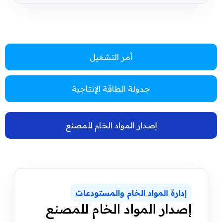
أمر التشغيل
جدولة الطاقة الإنتاجية
إصدار المواد الخام للمصنع
إدارة المواد الخام والمستودعات
إصدار المواد الخام للمصنع