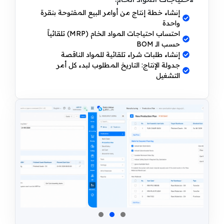
إنشاء خطة إنتاج من أوامر البيع المفتوحة بنقرة
واحدة
احتساب احتياجات المواد الخام (MRP) تلقائياً
حسب الـ BOM
إنشاء طلبات شراء تلقائية للمواد الناقصة
جدولة الإنتاج: التاريخ المطلوب لبدء كل أمر
التشغيل