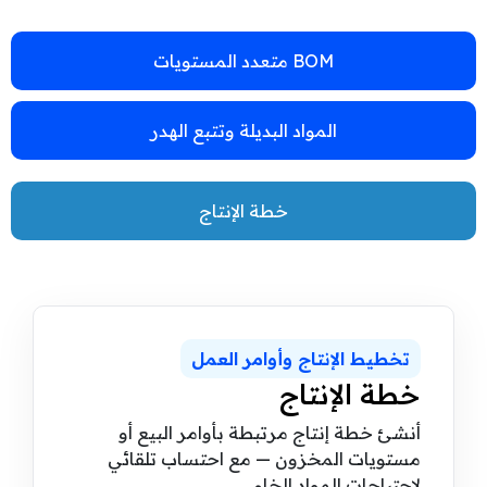
BOM متعدد المستويات
المواد البديلة وتتبع الهدر
خطة الإنتاج
تخطيط الإنتاج وأوامر العمل
خطة الإنتاج
أنشئ خطة إنتاج مرتبطة بأوامر البيع أو
مستويات المخزون — مع احتساب تلقائي
لاحتياجات المواد الخام.