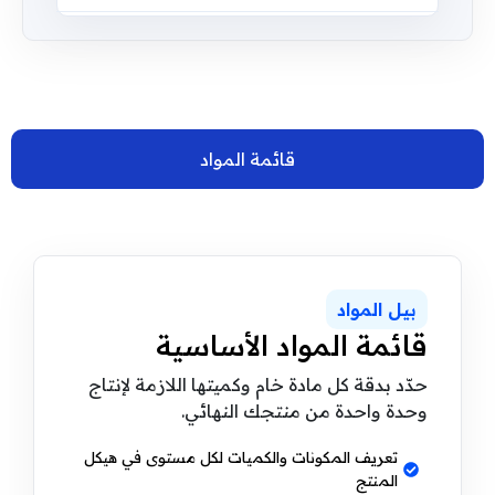
قائمة المواد
بيل المواد
قائمة المواد الأساسية
حدّد بدقة كل مادة خام وكميتها اللازمة لإنتاج
وحدة واحدة من منتجك النهائي.
تعريف المكونات والكميات لكل مستوى في هيكل
المنتج