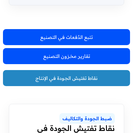
تتبع الدُفعات في التصنيع
تقارير مخزون التصنيع
نقاط تفتيش الجودة في الإنتاج
ضبط الجودة والتكاليف
نقاط تفتيش الجودة في