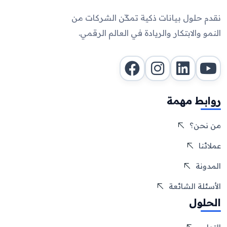
نقدم حلول بيانات ذكية تمكّن الشركات من
النمو والابتكار والريادة في العالم الرقمي.
روابط مهمة
من نحن؟
عملائنا
المدونة
الأسئلة الشائعة
الحلول