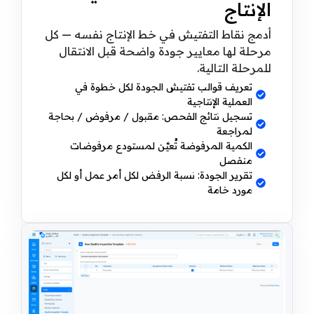
الإنتاج
أدمج نقاط التفتيش في خط الإنتاج نفسه — كل
مرحلة لها معايير جودة واضحة قبل الانتقال
للمرحلة التالية.
تعريف قوالب تفتيش الجودة لكل خطوة في
العملية الإنتاجية
تسجيل نتائج الفحص: مقبول / مرفوض / بحاجة
لمراجعة
الكمية المرفوضة تُعيَّن لمستودع مرفوضات
منفصل
تقرير الجودة: نسبة الرفض لكل أمر عمل أو لكل
مورد خامة