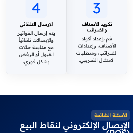
4
3
تكويد الأصناف
الإرسال التلقائي
والضرائب
يتم إرسال الفواتير
قم بإعداد أكواد
والإيصالات تلقائياً
الأصناف، وإعدادات
مع متابعة حالات
الضرائب، ومتطلبات
القبول أو الرفض
الامتثال الضريبي.
بشكل فوري.
الأسئلة الشائعة
الإيصال الإلكتروني لنقاط البيع