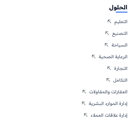
الحلول
التعليم
التصنيع
السياحة
الرعاية الصحية
التجارة
التكامل
العقارات والمقاولات
إدارة الموارد البشرية
إدارة علاقات العملاء