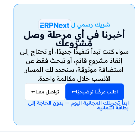
شريك رسمي ل
أخبرنا في أي مرحلة وصل
مشروعك
سواء كنت تبدأ تنفيذًا جديدًا، أو تحتاج إلى
إنقاذ مشروع قائم، أو تبحث فقط عن
استضافة موثوقة، سنحدد لك المسار
الأنسب خلال مكالمة واحدة.
اطلب عرضًا توضيحيًا
تواصل معنا
ابدأ تجربتك المجانية اليوم — بدون الحاجة إلى
بطاقة ائتمانية