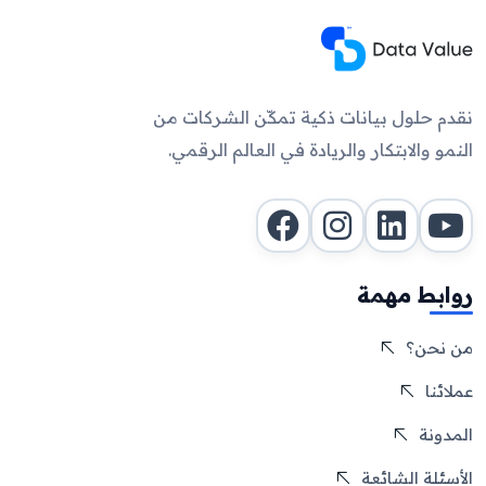
نقدم حلول بيانات ذكية تمكّن الشركات من
النمو والابتكار والريادة في العالم الرقمي.
روابط مهمة
من نحن؟
عملائنا
المدونة
الأسئلة الشائعة