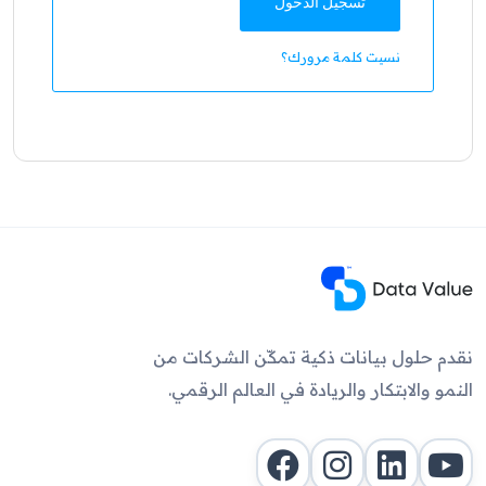
تسجيل الدخول
نسيت كلمة مرورك؟
نقدم حلول بيانات ذكية تمكّن الشركات من
النمو والابتكار والريادة في العالم الرقمي.