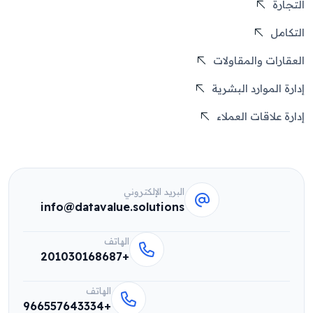
التجارة
التكامل
العقارات والمقاولات
إدارة الموارد البشرية
إدارة علاقات العملاء
البريد الإلكتروني
info@datavalue.solutions
الهاتف
+201030168687
الهاتف
+966557643334