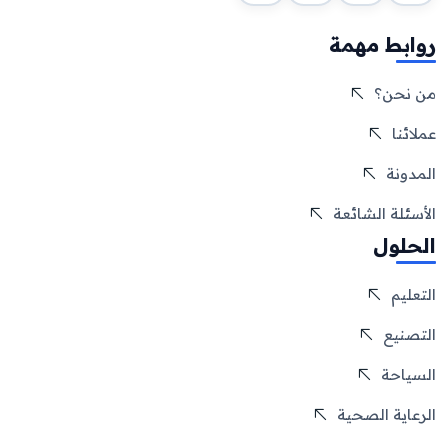
روابط مهمة
من نحن؟
عملائنا
المدونة
الأسئلة الشائعة
الحلول
التعليم
التصنيع
السياحة
الرعاية الصحية