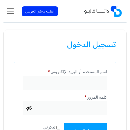
اطلب عرض تجريبي
تسجيل الدخول
اسم المستخدم أو البريد الإلكتروني
*
كلمة المرور
*
تذكرني