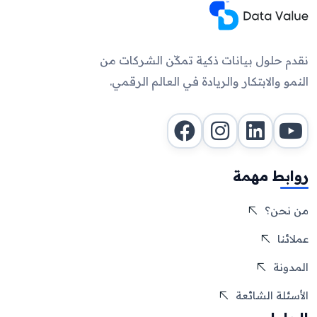
نقدم حلول بيانات ذكية تمكّن الشركات من
النمو والابتكار والريادة في العالم الرقمي.
روابط مهمة
من نحن؟
عملائنا
المدونة
الأسئلة الشائعة