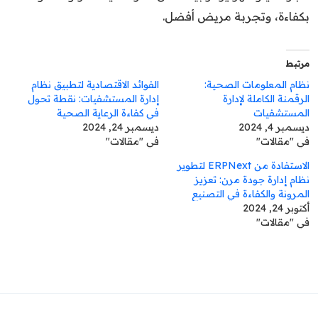
بكفاءة، وتجربة مريض أفضل.
مرتبط
نظام المعلومات الصحية:
الفوائد الاقتصادية لتطبيق نظام
الرقمنة الكاملة لإدارة
إدارة المستشفيات: نقطة تحول
المستشفيات
في كفاءة الرعاية الصحية
ديسمبر 4, 2024
ديسمبر 24, 2024
في "مقالات"
في "مقالات"
الاستفادة من ERPNext لتطوير
نظام إدارة جودة مرن: تعزيز
المرونة والكفاءة في التصنيع
أكتوبر 24, 2024
في "مقالات"