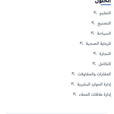
الحلول
التعليم
التصنيع
السياحة
الرعاية الصحية
التجارة
التكامل
العقارات والمقاولات
إدارة الموارد البشرية
إدارة علاقات العملاء