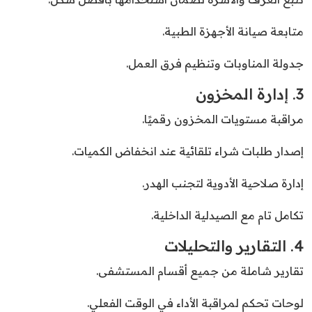
متابعة صيانة الأجهزة الطبية.
جدولة المناوبات وتنظيم فرق العمل.
3. إدارة المخزون
مراقبة مستويات المخزون رقميًا.
إصدار طلبات شراء تلقائية عند انخفاض الكميات.
إدارة صلاحية الأدوية لتجنب الهدر.
تكامل تام مع الصيدلية الداخلية.
4. التقارير والتحليلات
تقارير شاملة من جميع أقسام المستشفى.
لوحات تحكم لمراقبة الأداء في الوقت الفعلي.