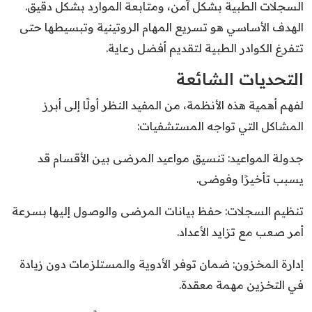
السجلات الطبية بشكل آمن، ومتابعة الموارد بشكل دقيق.
الهدف الأساسي هو تسريع المهام الروتينية وتبسيطها حتى
تتفرغ الكوادر الطبية لتقديم أفضل رعاية.
التحديات الشائعة
لفهم أهمية هذه الأنظمة، من المفيد النظر أولًا إلى أبرز
المشاكل التي تواجه المستشفيات:
جدولة المواعيد: تنسيق مواعيد المرضى بين الأقسام قد
يسبب تأخيرًا وفوضى.
تنظيم السجلات: حفظ بيانات المرضى والوصول إليها بسرعة
أمر صعب مع تزايد الأعداد.
إدارة المخزون: ضمان توفر الأدوية والمستلزمات دون زيادة
في التخزين مهمة معقدة.