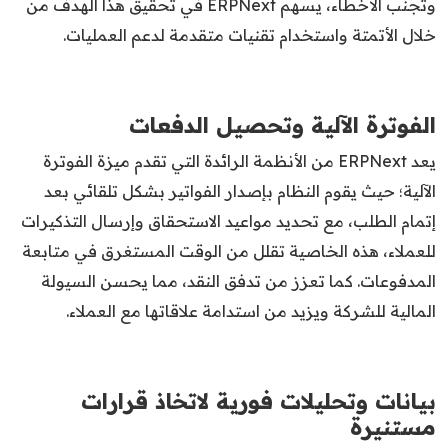
وتجنب الأخطاء، يسهم ERPNext في تحقيق هذا الهدف من
خلال الأتمتة واستخدام تقنيات متقدمة لدعم العمليات.
الفوترة الآلية وتحصيل الدفعات
يعد ERPNext من الأنظمة الرائدة التي تقدم ميزة الفوترة
الآلية؛ حيث يقوم النظام بإصدار الفواتير بشكل تلقائي بعد
إتمام الطلب، مع تحديد مواعيد الاستحقاق وإرسال التذكيرات
للعملاء، هذه الخاصية تقلل من الوقت المستغرق في متابعة
المدفوعات. كما تعزز من تدفق النقد، مما يحسن السيولة
المالية للشركة ويزيد من استدامة علاقاتها مع العملاء.
بيانات وتحليلات فورية لاتخاذ قرارات
مستنيرة