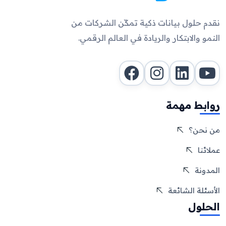
نقدم حلول بيانات ذكية تمكّن الشركات من
النمو والابتكار والريادة في العالم الرقمي.
روابط مهمة
من نحن؟
عملائنا
المدونة
الأسئلة الشائعة
الحلول