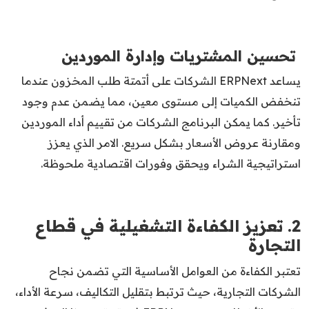
تحسين المشتريات وإدارة الموردين
يساعد ERPNext الشركات على أتمتة طلب المخزون عندما
تنخفض الكميات إلى مستوى معين، مما يضمن عدم وجود
تأخير. كما يمكن البرنامج الشركات من تقييم أداء الموردين
ومقارنة عروض الأسعار بشكل سريع. الامر الذي يعزز
استراتيجية الشراء ويحقق وفورات اقتصادية ملحوظة.
2. تعزيز الكفاءة التشغيلية في قطاع
التجارة
تعتبر الكفاءة من العوامل الأساسية التي تضمن نجاح
الشركات التجارية، حيث ترتبط بتقليل التكاليف، سرعة الأداء،