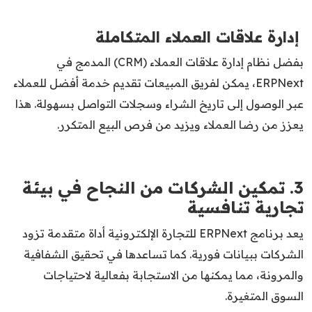
إدارة علاقات العملاء المتكاملة
بفضل نظام إدارة علاقات العملاء (CRM) المدمج في
ERPNext، يمكن لفريق المبيعات تقديم خدمة أفضل للعملاء
عبر الوصول إلى تاريخ الشراء وسجلات التواصل بسهولة. هذا
يعزز من رضا العملاء ويزيد من فرص البيع المتكرر.
3. تمكين الشركات من النجاح في بيئة
تجارية تنافسية
يعد برنامج ERPNext للتجارة الإلكترونية أداة متقدمة تزود
الشركات ببيانات فورية. كما تساعدها في تحقيق الشفافية
والمرونة، مما يمكنها من الاستجابة بفعالية لاحتياجات
السوق المتغيرة.