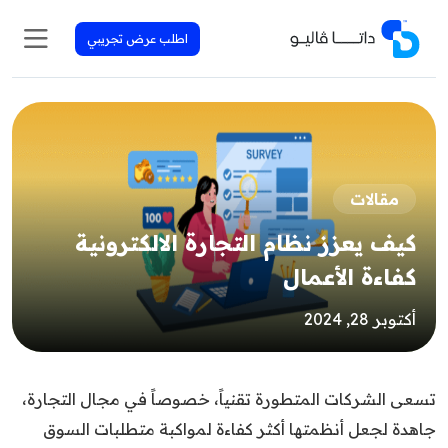
اطلب عرض تجريبي
مقالات
كيف يعزز نظام التجارة الالكترونية
كفاءة الأعمال
أكتوبر 28, 2024
تسعى الشركات المتطورة تقنياً، خصوصاً في مجال التجارة،
جاهدة لجعل أنظمتها أكثر كفاءة لمواكبة متطلبات السوق