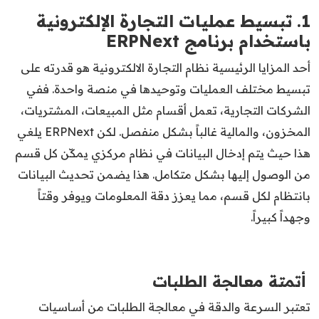
1. تبسيط عمليات التجارة الإلكترونية
باستخدام برنامج ERPNext
أحد المزايا الرئيسية نظام التجارة الالكترونية هو قدرته على
تبسيط مختلف العمليات وتوحيدها في منصة واحدة. ففي
الشركات التجارية، تعمل أقسام مثل المبيعات، المشتريات،
المخزون، والمالية غالباً بشكل منفصل. لكن ERPNext يلغي
هذا حيث يتم إدخال البيانات في نظام مركزي يمكّن كل قسم
من الوصول إليها بشكل متكامل. هذا يضمن تحديث البيانات
بانتظام لكل قسم، مما يعزز دقة المعلومات ويوفر وقتاً
وجهداً كبيراً.
أتمتة معالجة الطلبات
تعتبر السرعة والدقة في معالجة الطلبات من أساسيات