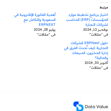
مرتبط
اختيار برنامج تخطيط موارد
أهمية الفاتورة الإلكترونية في
المؤسسات (ERP) المناسب
السعودية والتكامل مع
لشركات التجارة
ERPNEXT
نوفمبر 12, 2024
يوليو 28, 2024
في "مقالات"
في "مقالات"
حلول ERPNext للشركات
التجارية: كيف تُحدث الفرق في
إدارة المخزون، المبيعات
والمالية؟
أكتوبر 30, 2024
في "مقالات"