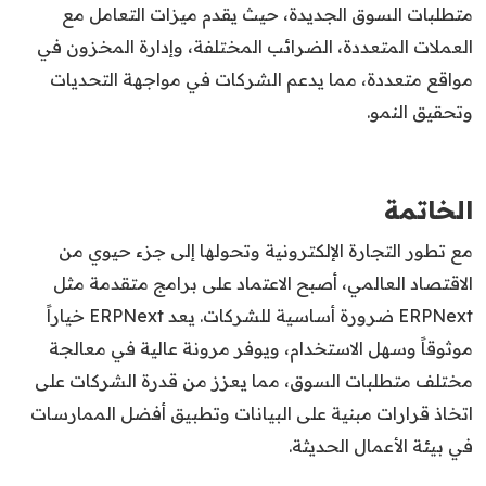
متطلبات السوق الجديدة، حيث يقدم ميزات التعامل مع
العملات المتعددة، الضرائب المختلفة، وإدارة المخزون في
مواقع متعددة، مما يدعم الشركات في مواجهة التحديات
وتحقيق النمو.
الخاتمة
مع تطور التجارة الإلكترونية وتحولها إلى جزء حيوي من
الاقتصاد العالمي، أصبح الاعتماد على برامج متقدمة مثل
ERPNext ضرورة أساسية للشركات. يعد ERPNext خياراً
موثوقاً وسهل الاستخدام، ويوفر مرونة عالية في معالجة
مختلف متطلبات السوق، مما يعزز من قدرة الشركات على
اتخاذ قرارات مبنية على البيانات وتطبيق أفضل الممارسات
في بيئة الأعمال الحديثة.