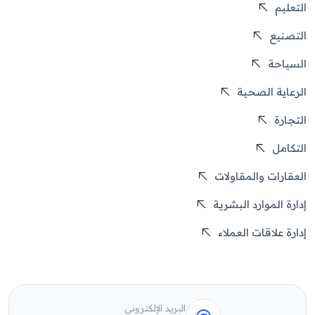
التعليم
التصنيع
السياحة
الرعاية الصحية
التجارة
التكامل
العقارات والمقاولات
إدارة الموارد البشرية
إدارة علاقات العملاء
البريد الإلكتروني